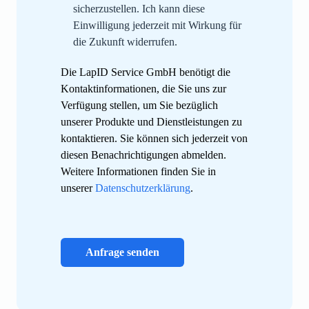
sicherzustellen. Ich kann diese
Einwilligung jederzeit mit Wirkung für
die Zukunft widerrufen.
Die LapID Service GmbH benötigt die
Kontaktinformationen, die Sie uns zur
Verfügung stellen, um Sie bezüglich
unserer Produkte und Dienstleistungen zu
kontaktieren. Sie können sich jederzeit von
diesen Benachrichtigungen abmelden.
Weitere Informationen finden Sie in
unserer
Datenschutzerklärung
.
Anfrage senden