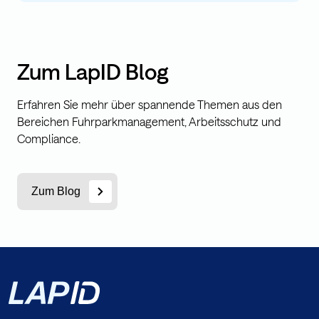
Zum LapID Blog
Erfahren Sie mehr über spannende Themen aus den
Bereichen Fuhrparkmanagement, Arbeitsschutz und
Compliance.
Zum Blog