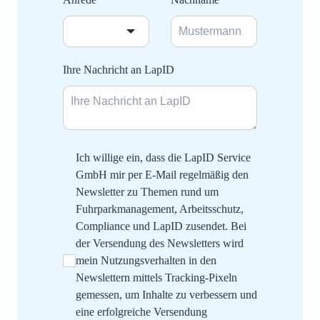
Ihre Nachricht an LapID
Ich willige ein, dass die LapID Service
GmbH mir per E‑Mail regelmäßig den
Newsletter zu Themen rund um
Fuhrparkmanagement, Arbeitsschutz,
Compliance und LapID zusendet. Bei
der Versendung des Newsletters wird
mein Nutzungsverhalten in den
Newslettern mittels Tracking‑Pixeln
gemessen, um Inhalte zu verbessern und
eine erfolgreiche Versendung