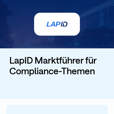
LapID Marktführer für
Compliance-Themen